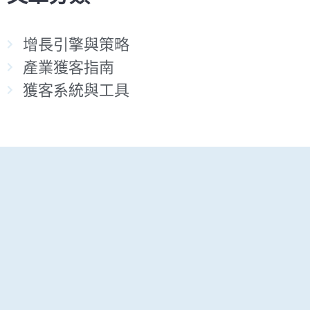
增長引擎與策略
產業獲客指南
獲客系統與工具