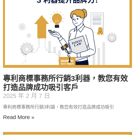
專利商標事務所行銷3利器，教您有效
打造品牌成功吸引客戶
2025 年 2 月 7 日
專利商標事務所行銷3利器，教您有效打造品牌成功吸引
Read More »