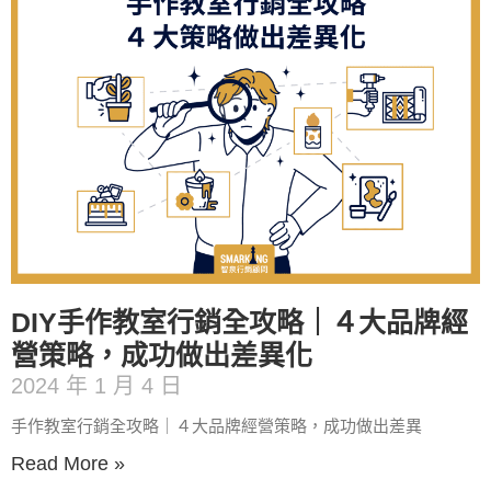
DIY手作教室行銷全攻略｜４大品牌經
營策略，成功做出差異化
2024 年 1 月 4 日
手作教室行銷全攻略｜４大品牌經營策略，成功做出差異
Read More »