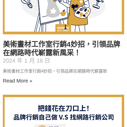
美術畫材工作室行銷4妙招，引領品牌
在網路時代嶄露新風采！
2024 年 1 月 16 日
美術畫材工作室行銷4妙招，引領品牌在網路時代嶄露新
Read More »