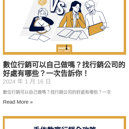
數位行銷可以自己做嗎？找行銷公司的
好處有哪些？一次告訴你！
2024 年 1 月 16 日
數位行銷可以自己做嗎？找行銷公司的好處有哪些？一次
Read More »