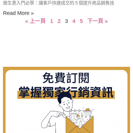
做生意入門必學：讓客戶快速成交的５個提升商品銷售技
Read More »
« 上一頁
1
2
3
4
5
下一頁 »