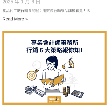
2025 年 1 月 6 日
食品代工廠行銷５關鍵：用數位行銷讓品牌被看見！ B
Read More »