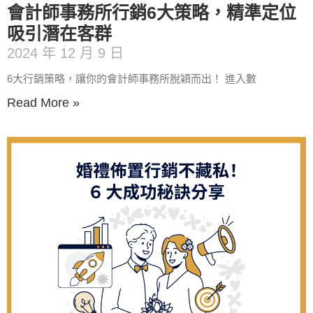
會計師事務所行銷6大策略，精準定位
吸引潛在客群
2024 年 12 月 9 日
6大行銷策略，讓你的會計師事務所脫穎而出！ 進入數
Read More »