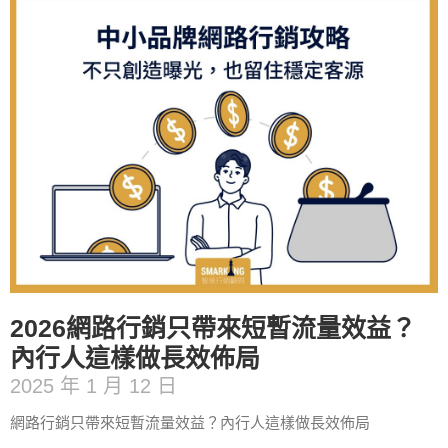
2026網路行銷只帶來短暫流量效益？
內行人這樣做長效佈局
2025 年 1 月 12 日
網路行銷只帶來短暫流量效益？內行人這樣做長效佈局