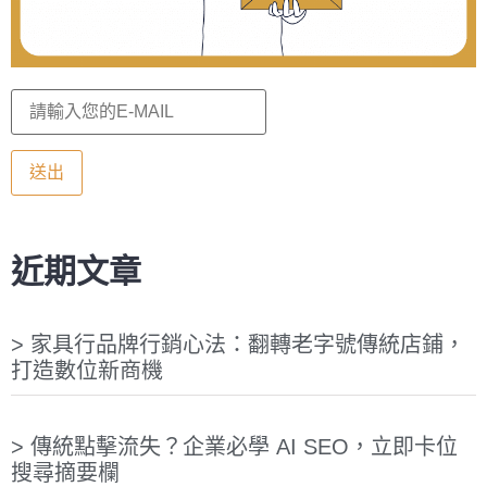
近期文章
家具行品牌行銷心法：翻轉老字號傳統店鋪，
打造數位新商機
傳統點擊流失？企業必學 AI SEO，立即卡位
搜尋摘要欄