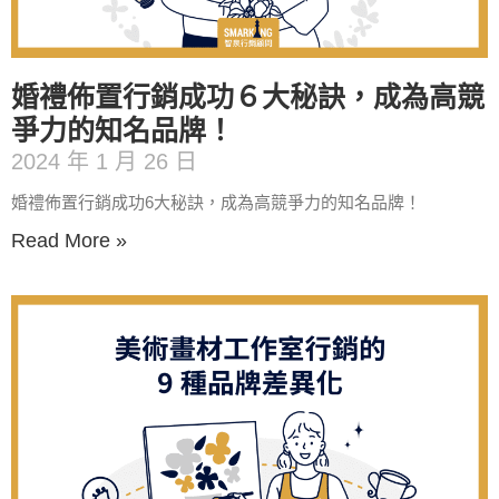
婚禮佈置行銷成功６大秘訣，成為高競
爭力的知名品牌！
2024 年 1 月 26 日
婚禮佈置行銷成功6大秘訣，成為高競爭力的知名品牌！
Read More »