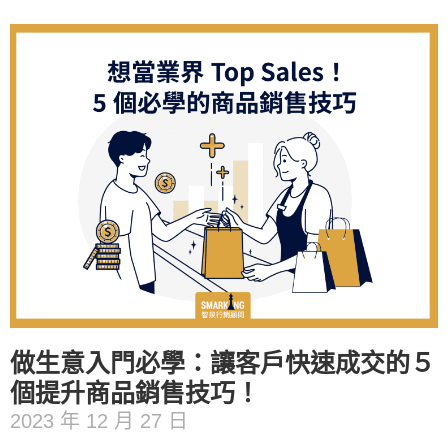
做生意入門必學：讓客戶快速成交的５
個提升商品銷售技巧！
2023 年 12 月 27 日