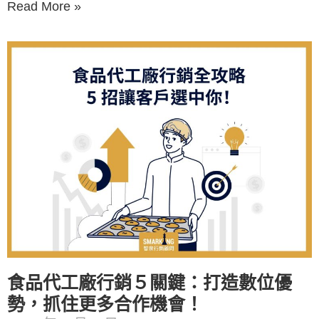
Read More »
食品代工廠行銷５關鍵：打造數位優
勢，抓住更多合作機會！