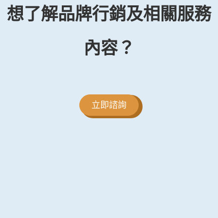
想了解品牌行銷及相關服務
內容？
立即諮詢