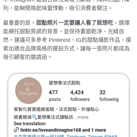
列，能瞬間喚起味蕾悸動，吸引消費者關注。
最重要的是，
甜點照片一定要讓人看了就想吃
，選擇
能襯托甜點質感的背景，並保持畫面乾淨、光線自
然。建議可多參考 Pinterest、IG的甜點攝影作品，摸
索出適合品牌風格的擺拍方式，讓每一張照片都成為
吸引顧客的邀請函。