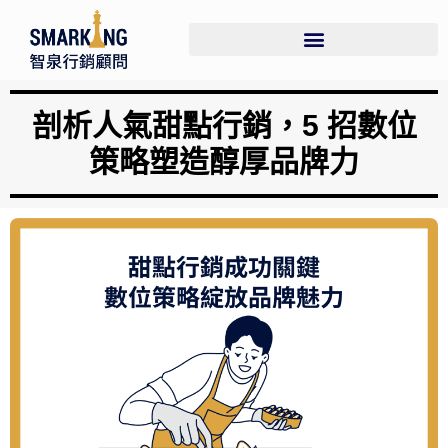
剖析人氣甜點行銷，5 招數位
策略塑造醇厚品牌力