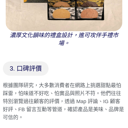
濃厚文化韻味的禮盒設計，進可攻伴手禮市
場。
3. 口碑評價
根據團隊研究，大多數消費者在網路上挑選甜點最怕
踩雷，怕味道不好吃、怕實品與照片不符。他們往往
特別瀏覽過往顧客的評價，透過 Map 評論、IG 顧客
好評、FB 留言互動等管道，確認產品是美味、品牌是
可信的。