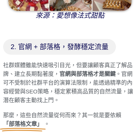
來源：愛想像法式甜點
2. 官網 + 部落格，發酵穩定流量
社群媒體雖能快速吸引目光，但要讓顧客真正了解品
牌、建立長期黏著度，
官網與部落格才是關鍵
。官網
可不受制於社群平台的演算法限制，能透過精準的內
容經營與SEO策略，穩定累積高品質的自然流量，讓
潛在顧客主動找上門。
那麼，這些自然流量從何而來？其一就是要依賴
「部落格文章」
。