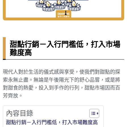
甜點行銷－入行門檻低，打入市場
難度高
現代人對於生活的儀式感與享受，使我們對甜點的探
索永無止盡。無論是午後陽光下的舒心品嘗，或是將
對甜食的熱愛，投入到手作的行列，甜點市場因而百
芳齊放。
內容目錄
甜點行銷－入行門檻低，打入市場難度高