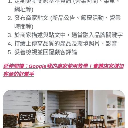
定期更新商家基本資訊 (營業時間、菜單、
網址等)
發布商家貼文 (新品公告、節慶活動、營業
時間等)
於商家描述與貼文中，適當融入品牌關鍵字
持續上傳高品質的產品及環境照片、影音
妥善檢視並回覆顧客評論
延伸閱讀：Google我的商家使用教學∣實體店家增加
客源的好幫手