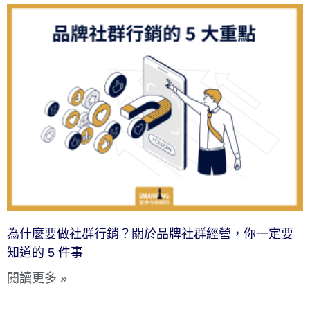
為什麼要做社群行銷？關於品牌社群經營，你一定要
知道的 5 件事
閱讀更多 »