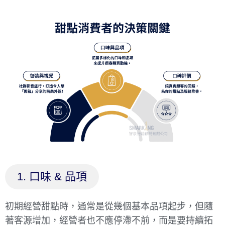
1. 口味 & 品項
初期經營甜點時，通常是從幾個基本品項起步，但隨
著客源增加，經營者也不應停滯不前，而是要持續拓