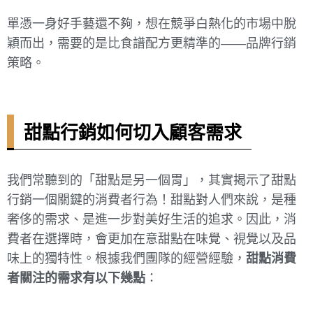
單憑一身好手藝還不夠，想在競爭白熱化的市場中脫
穎而出，需要的是比食譜配方更精準的——品牌行銷
策略。
甜點行銷如何切入顧客需求
我們常聽到的「甜點是另一個胃」，其實揭示了甜點
行銷一個關鍵的消費者行為！甜點對人們來說，是種
奢侈的需求、是進一步對美好生活的追求。因此，消
費者在選擇時，會更加在意甜點在味覺、視覺以及品
味上的獨特性。根據我們團隊的經營經驗，
甜點消費
者關注的需求有以下幾點
：