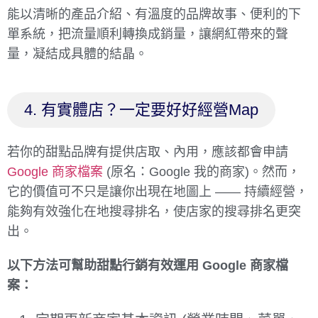
能以清晰的產品介紹、有溫度的品牌故事、便利的下
單系統，把流量順利轉換成銷量，讓網紅帶來的聲
量，凝結成具體的結晶。
4. 有實體店？一定要好好經營Map
若你的甜點品牌有提供店取、內用，應該都會申請
Google 商家檔案
(原名：Google 我的商家)。然而，
它的價值可不只是讓你出現在地圖上 —— 持續經營，
能夠有效強化在地搜尋排名，使店家的搜尋排名更突
出。
以下方法可幫助甜點行銷有效運用 Google 商家檔
案：