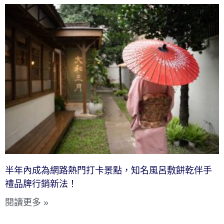
半年內成為網路熱門打卡景點，知名風呂敷餅乾伴手
禮品牌行銷新法！
閱讀更多 »