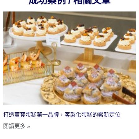
成功案例 / 相關文章
打造寶寶蛋糕第一品牌，客製化蛋糕的嶄新定位
閱讀更多 »