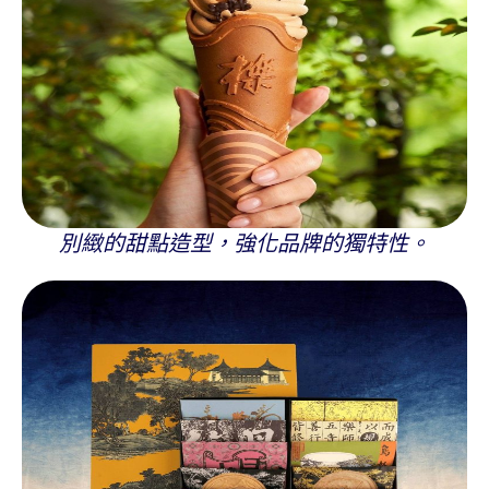
別緻的甜點造型，強化品牌的獨特性。