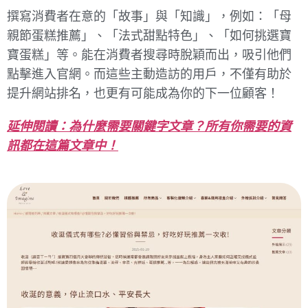
撰寫消費者在意的「故事」與「知識」，例如：「母
親節蛋糕推薦」、「法式甜點特色」、「如何挑選寶
寶蛋糕」等。能在消費者搜尋時脫穎而出，吸引他們
點擊進入官網。而這些主動造訪的用戶，不僅有助於
提升網站排名，也更有可能成為你的下一位顧客！
延伸閱讀：為什麼需要關鍵字文章？所有你需要的資
訊都在這篇文章中！