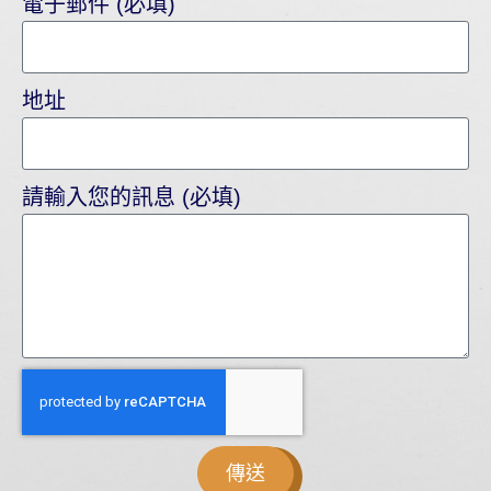
電子郵件 (必填)
地址
請輸入您的訊息 (必填)
傳送