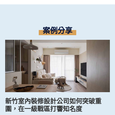
案例分享
新竹室內裝修設計公司如何突破重
圍，在一級戰區打響知名度