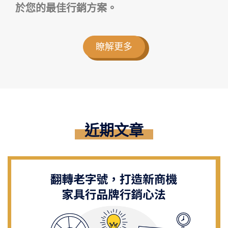
於您的最佳行銷方案。
瞭解更多
近期文章