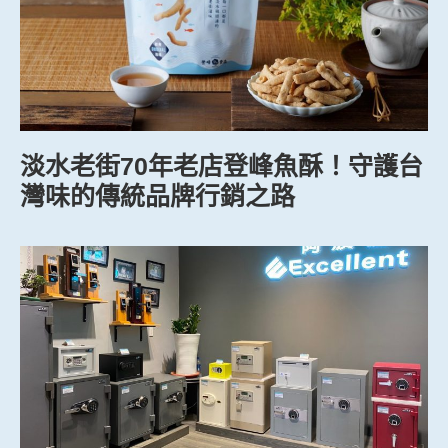
淡水老街70年老店登峰魚酥！守護台
灣味的傳統品牌行銷之路