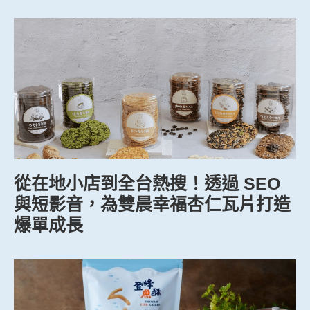
從在地小店到全台熱搜！透過 SEO
與短影音，為雙晨幸福杏仁瓦片打造
爆單成長