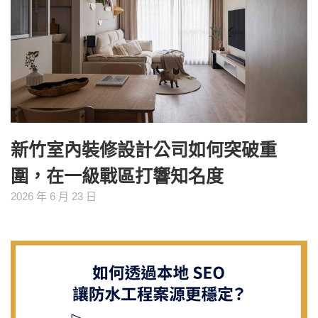
新竹室內裝修設計公司如何突破重
圍，在一級戰區打響知名度
2026 年 6 月 23 日