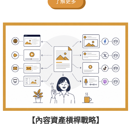
了解更多
【內容資產槓桿戰略】