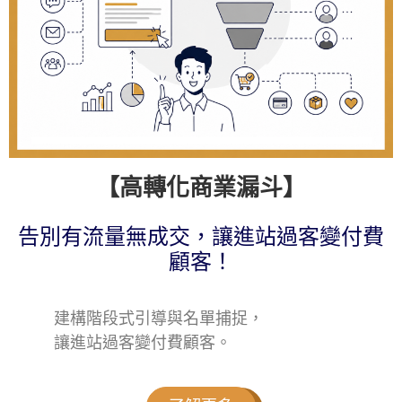
【高轉化商業漏斗】
告別有流量無成交，讓進站過客變付費
顧客！
建構階段式引導與名單捕捉，
讓進站過客變付費顧客。