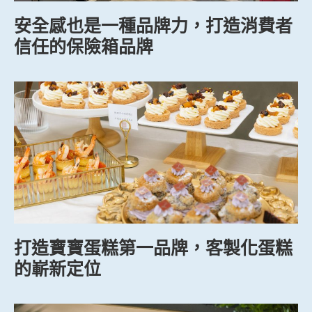
安全感也是一種品牌力，打造消費者
信任的保險箱品牌
打造寶寶蛋糕第一品牌，客製化蛋糕
的嶄新定位