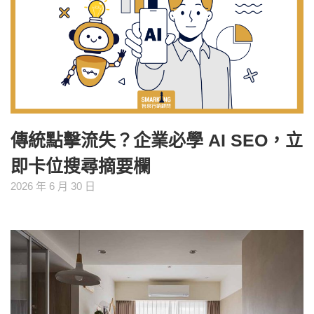
傳統點擊流失？企業必學 AI SEO，立
即卡位搜尋摘要欄
2026 年 6 月 30 日