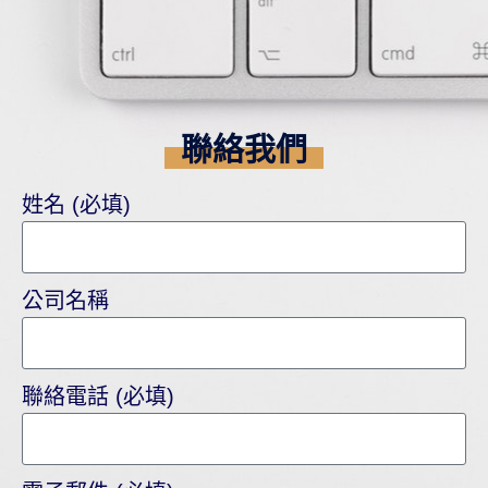
聯絡我們
姓名 (必填)
公司名稱
聯絡電話 (必填)