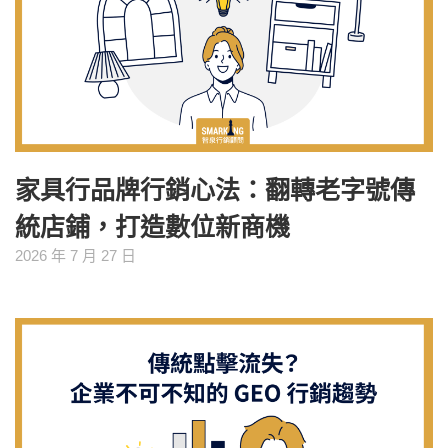
家具行品牌行銷心法：翻轉老字號傳
統店鋪，打造數位新商機
2026 年 7 月 27 日