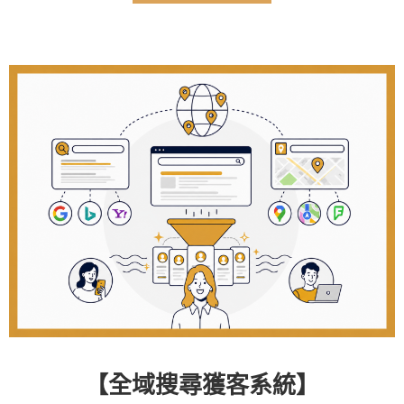
【全域搜尋獲客系統】