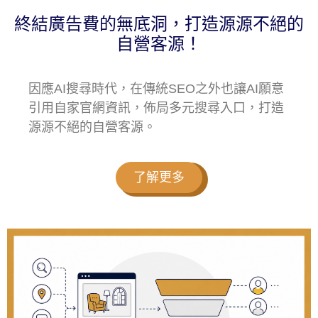
終結廣告費的無底洞，打造源源不絕的
自營客源！
因應AI搜尋時代，在傳統SEO之外也讓AI願意
引用自家官網資訊，佈局多元搜尋入口，打造
源源不絕的自營客源。
了解更多