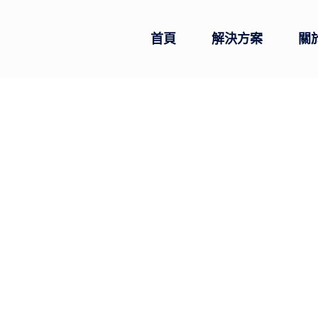
首頁
解決方案
關