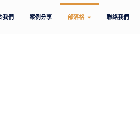
於我們
案例分享
部落格
聯絡我們