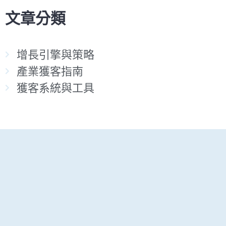
文章分類
增長引擎與策略
產業獲客指南
獲客系統與工具