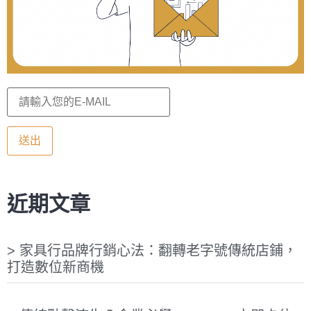
近期文章
家具行品牌行銷心法：翻轉老字號傳統店鋪，
打造數位新商機