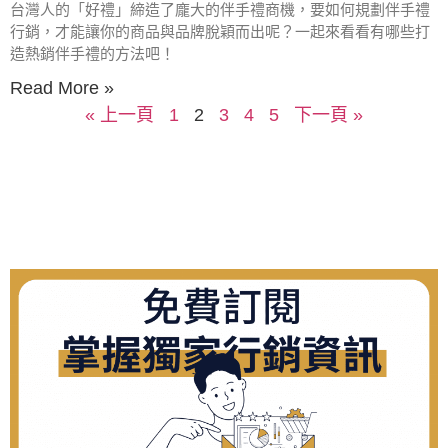
台灣人的「好禮」締造了龐大的伴手禮商機，要如何規劃伴手禮
行銷，才能讓你的商品與品牌脫穎而出呢？一起來看看有哪些打
造熱銷伴手禮的方法吧！
Read More »
« 上一頁
1
2
3
4
5
下一頁 »