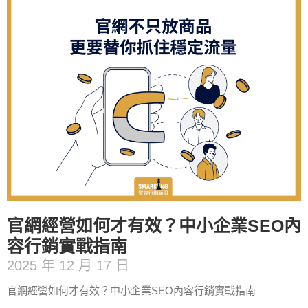
官網經營如何才有效？中小企業SEO內
容行銷實戰指南
2025 年 12 月 17 日
官網經營如何才有效？中小企業SEO內容行銷實戰指南