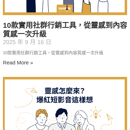
10款實用社群行銷工具，從靈感到內容
質感一次升級
2025 年 9 月 16 日
10款實用社群行銷工具，從靈感到內容質感一次升級
Read More »