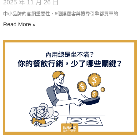
2025 年 11 月 26 日
中小品牌的官網重要性，6個讓顧客與搜尋引擎都買單的
Read More »