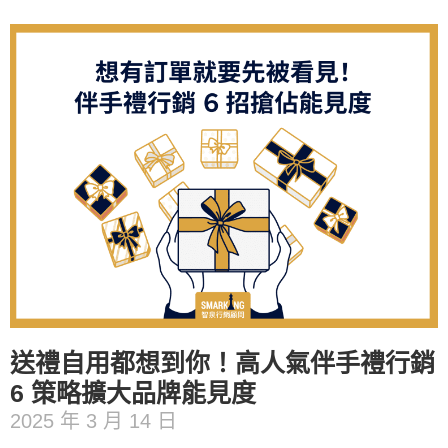
送禮自用都想到你！高人氣伴手禮行銷
6 策略擴大品牌能見度
2025 年 3 月 14 日