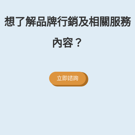
想了解品牌行銷及相關服務
內容？
立即諮詢