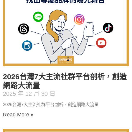
2026台灣7大主流社群平台剖析，創造
網路大流量
2025 年 12 月 30 日
2026台灣7大主流社群平台剖析，創造網路大流量
Read More »