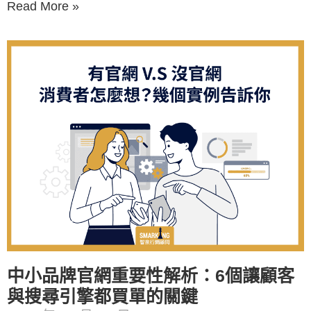
Read More »
中小品牌官網重要性解析：6個讓顧客
與搜尋引擎都買單的關鍵