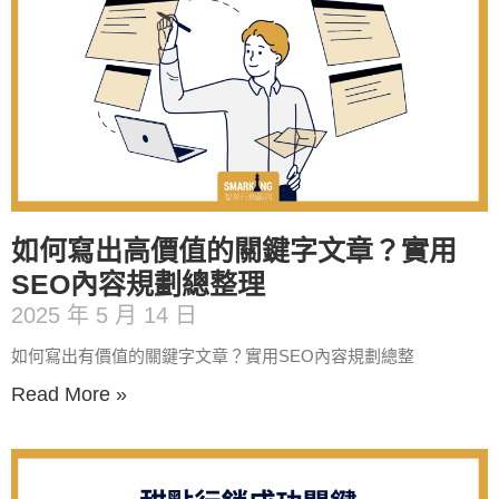
如何寫出高價值的關鍵字文章？實用
SEO內容規劃總整理
2025 年 5 月 14 日
如何寫出有價值的關鍵字文章？實用SEO內容規劃總整
Read More »