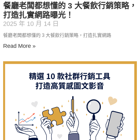
餐廳老闆都想懂的 3 大餐飲行銷策略，
打造扎實網路曝光！
2025 年 10 月 14 日
餐廳老闆都想懂的 3 大餐飲行銷策略，打造扎實網路
Read More »