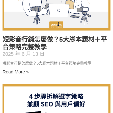
短影音行銷怎麼做？5大腳本題材＋平
台策略完整教學
2025 年 6 月 13 日
短影音行銷怎麼做？5大腳本題材＋平台策略完整教學
Read More »