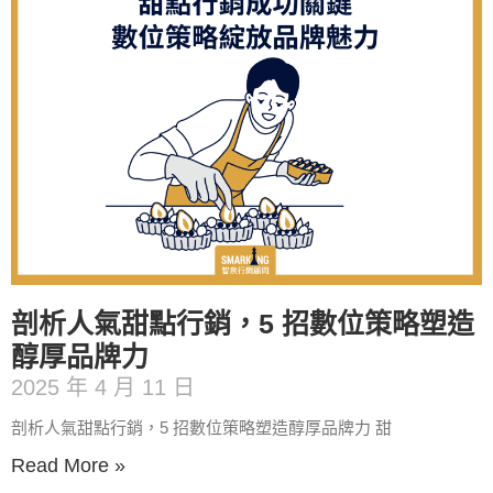
剖析人氣甜點行銷，5 招數位策略塑造
醇厚品牌力
2025 年 4 月 11 日
剖析人氣甜點行銷，5 招數位策略塑造醇厚品牌力 甜
Read More »