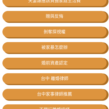
夫妻誰應該負擔家庭生活費
贈與反悔
剝奪探視權
被家暴怎麼辦
婚前資產認定
台中 離婚律師
台中家事律師推薦