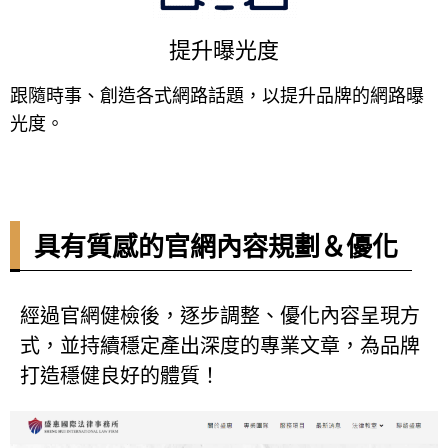
提升曝光度
跟隨時事、創造各式網路話題，以提升品牌的網路曝
光度。
具有質感的官網內容規劃＆優化
經過官網健檢後，逐步調整、優化內容呈現方
式，並持續穩定產出深度的專業文章，為品牌
打造穩健良好的體質！