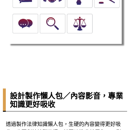
設計製作懶人包／內容影音，專業
知識更好吸收
透過製作法律知識懶人包，生硬的內容變得更好吸