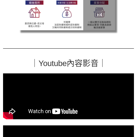
｜Youtube內容影音｜