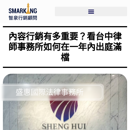
內容行銷有多重要？看台中律
師事務所如何在一年內出庭滿
檔
盛惠國際法律事務所