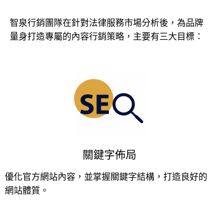
智泉行銷團隊在針對法律服務市場分析後，為品牌
量身打造專屬的內容行銷策略，主要有三大目標：
關鍵字佈局
優化官方網站內容，並掌握關鍵字結構，打造良好的
網站體質。