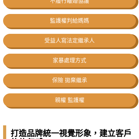
不履行離婚協議
監護權判給媽媽
受益人寫法定繼承人
家暴處理方式
保險 拋棄繼承
親權 監護權
打造品牌統一視覺形象，建立客戶