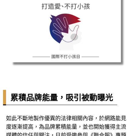
累積品牌能量，吸引被動曝光
如此不斷地製作優異的法律相關內容，於網路能見
度逐漸提高，為品牌累積能量，並也開始獲得主流
媒體的信任與關注，日前受邀參與《聯合報》專題