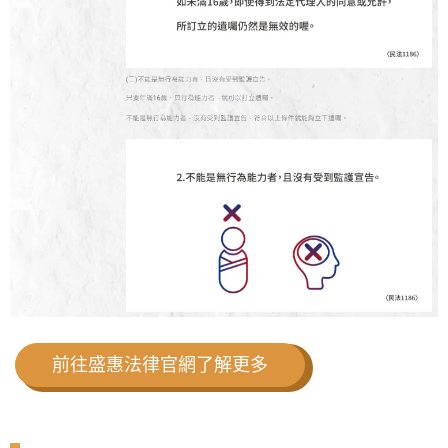
前往盛惠法律官網了解更多