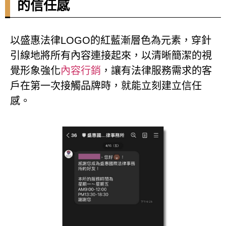
的信任感
以盛惠法律LOGO的紅藍漸層色為元素，穿針
引線地將所有內容連接起來，以清晰簡潔的視
覺形象強化
內容行銷
，讓有法律服務需求的客
戶在第一次接觸品牌時，就能立刻建立信任
感。