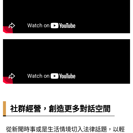
社群經營，創造更多對話空間
從新聞時事或是生活情境切入法律話題，以輕