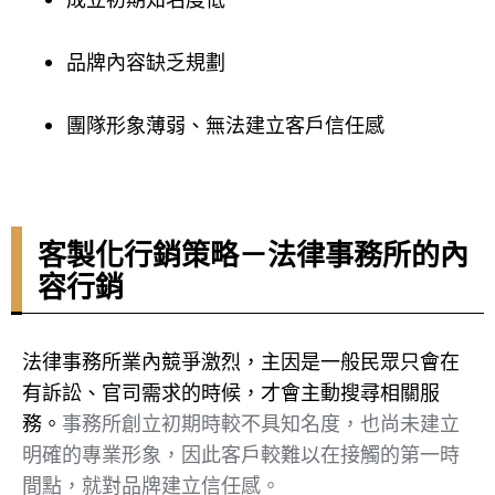
成立初期知名度低
品牌內容缺乏規劃
團隊形象薄弱、無法建立客戶信任感
客製化行銷策略－法律事務所的內
容行銷
法律事務所業內競爭激烈，主因是一般民眾只會在
有訴訟、官司需求的時候，才會主動搜尋相關服
務。
事務所創立初期時較不具知名度，也尚未建立
明確的專業形象，因此客戶較難以在接觸的第一時
間點，就對品牌建立信任感。