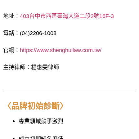
地址：
403台中市西區臺灣大道二段2號16F-3
電話：(04)2206-1008
官網：
https://www.shenghuilaw.com.tw/
主持律師：楊惠雯律師
〈品牌初始診斷〉
專業領域競爭激烈