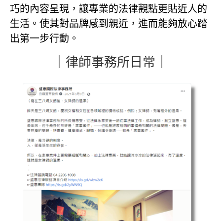
巧的內容呈現，讓專業的法律觀點更貼近人的
生活。使其對品牌感到親近，進而能夠放心踏
出第一步行動。
｜律師事務所日常｜