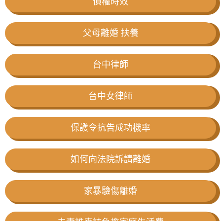
債權時效
父母離婚 扶養
台中律師
台中女律師
保護令抗告成功機率
如何向法院訴請離婚
家暴驗傷離婚