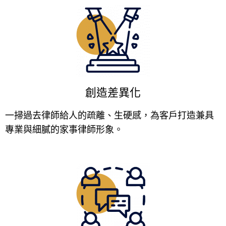
創造差異化
一掃過去律師給人的疏離、生硬感，為客戶打造兼具
專業與細膩的家事律師形象。