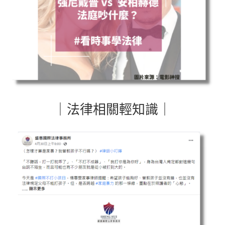
｜法律相關輕知識｜