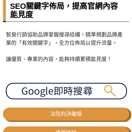
SEO關鍵字佈局，提高官網內容
能見度
智泉行銷協助品牌掌握搜尋結構，精準規劃品牌產
業的「有效關鍵字」，全方位佈局以提升流量。
讓優質、專業的內容，能夠持續累積能見度！
法院判決離婚