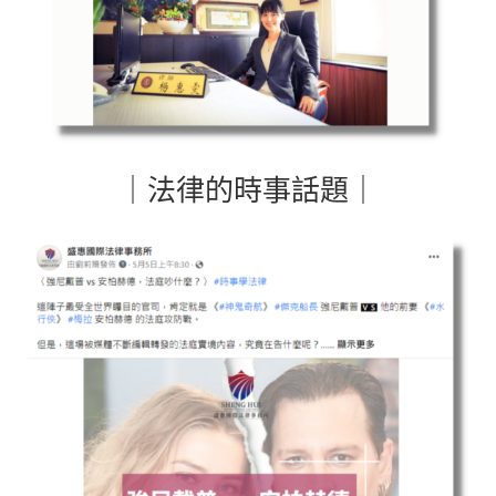
｜法律的時事話題｜