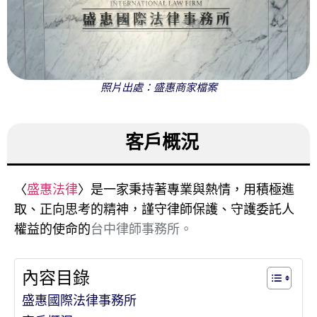
照片出處：盛惠商家檔案
客戶概況
〈
盛惠法律
〉是一家秉持著專業與熱情，用積極進
取、正向思考的精神，謹守律師保護、守護委託人
權益的使命的
台中律師事務所。
內容目錄
盛惠國際法律事務所