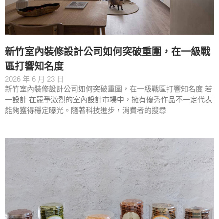
新竹室內裝修設計公司如何突破重圍，在一級戰
區打響知名度
2026 年 6 月 23 日
新竹室內裝修設計公司如何突破重圍，在一級戰區打響知名度 若
一設計 在競爭激烈的室內設計市場中，擁有優秀作品不一定代表
能夠獲得穩定曝光。隨著科技進步，消費者的搜尋