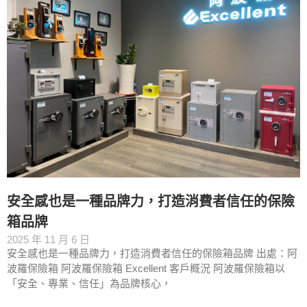
安全感也是一種品牌力，打造消費者信任的保險
箱品牌
2025 年 11 月 6 日
安全感也是一種品牌力，打造消費者信任的保險箱品牌 出處：阿
波羅保險箱 阿波羅保險箱 Excellent 客戶概況 阿波羅保險箱以
「安全、專業、信任」為品牌核心，