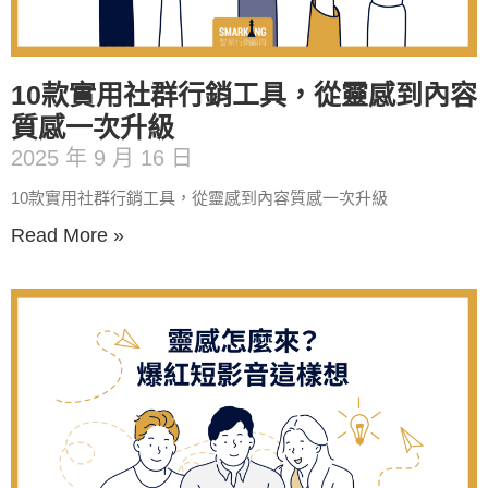
10款實用社群行銷工具，從靈感到內容
質感一次升級
2025 年 9 月 16 日
10款實用社群行銷工具，從靈感到內容質感一次升級
Read More »