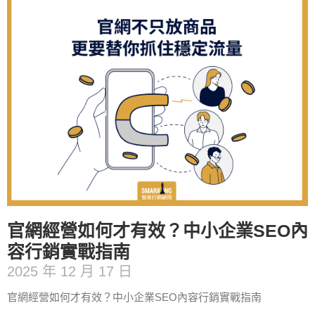
官網經營如何才有效？中小企業SEO內
容行銷實戰指南
2025 年 12 月 17 日
官網經營如何才有效？中小企業SEO內容行銷實戰指南