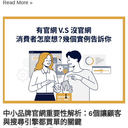
Read More »
中小品牌官網重要性解析：6個讓顧客
與搜尋引擎都買單的關鍵