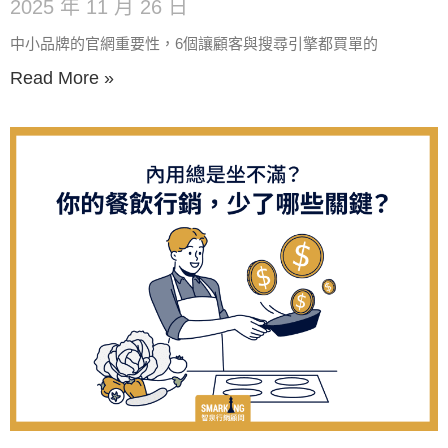
2025 年 11 月 26 日
中小品牌的官網重要性，6個讓顧客與搜尋引擎都買單的
Read More »