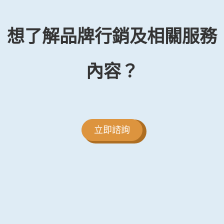
想了解品牌行銷及相關服務
內容？
立即諮詢