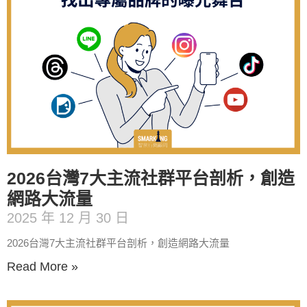
2026台灣7大主流社群平台剖析，創造
網路大流量
2025 年 12 月 30 日
2026台灣7大主流社群平台剖析，創造網路大流量
Read More »