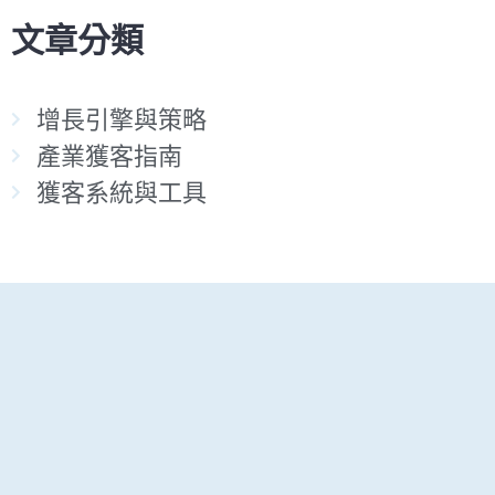
文章分類
增長引擎與策略
產業獲客指南
獲客系統與工具