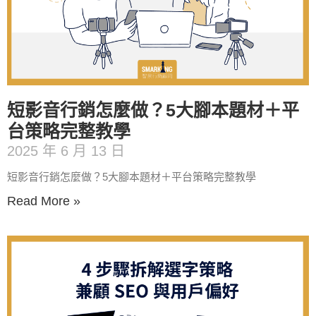
短影音行銷怎麼做？5大腳本題材＋平
台策略完整教學
2025 年 6 月 13 日
短影音行銷怎麼做？5大腳本題材＋平台策略完整教學
Read More »