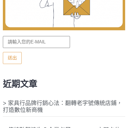
近期文章
家具行品牌行銷心法：翻轉老字號傳統店鋪，
打造數位新商機