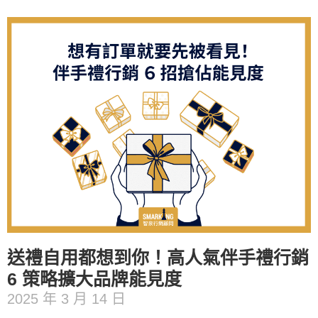
送禮自用都想到你！高人氣伴手禮行銷
6 策略擴大品牌能見度
2025 年 3 月 14 日