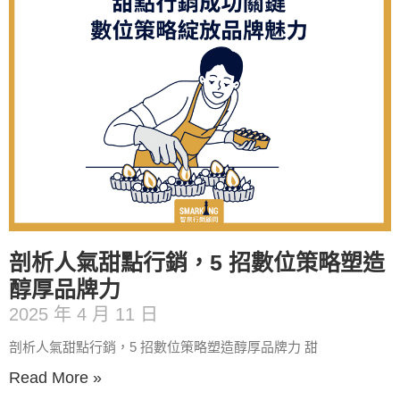
剖析人氣甜點行銷，5 招數位策略塑造
醇厚品牌力
2025 年 4 月 11 日
剖析人氣甜點行銷，5 招數位策略塑造醇厚品牌力 甜
Read More »