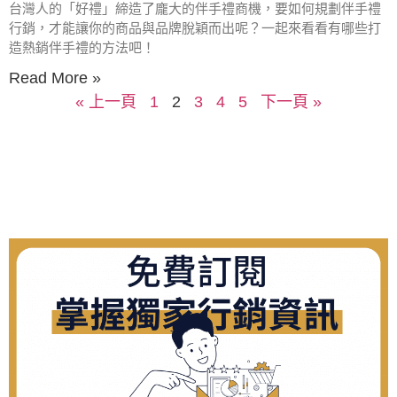
台灣人的「好禮」締造了龐大的伴手禮商機，要如何規劃伴手禮
行銷，才能讓你的商品與品牌脫穎而出呢？一起來看看有哪些打
造熱銷伴手禮的方法吧！
Read More »
« 上一頁
1
2
3
4
5
下一頁 »