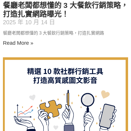
餐廳老闆都想懂的 3 大餐飲行銷策略，
打造扎實網路曝光！
2025 年 10 月 14 日
餐廳老闆都想懂的 3 大餐飲行銷策略，打造扎實網路
Read More »